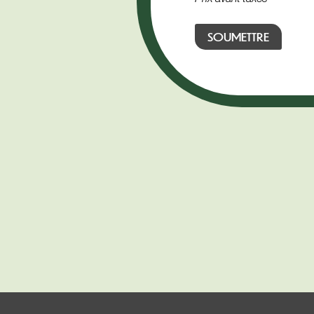
SOUMETTRE