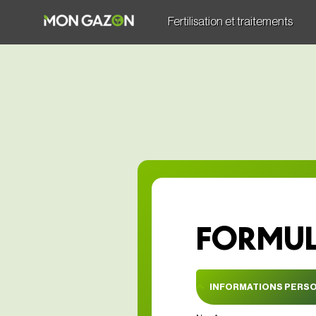
Fertilisation et traitements
FORMUL
INFORMATIONS PERSO