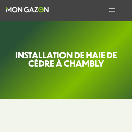
INSTALLATION DE HAIE DE
CÈDRE À CHAMBLY