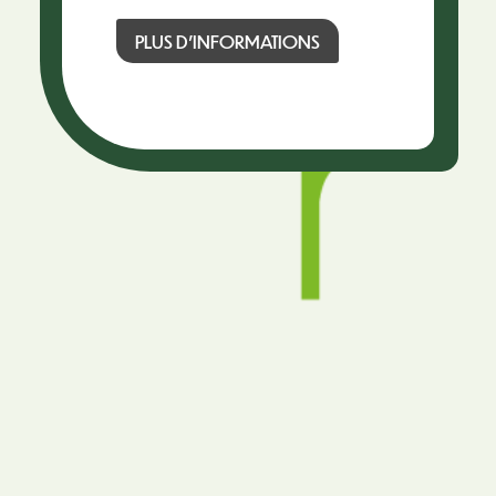
PLUS D’INFORMATIONS