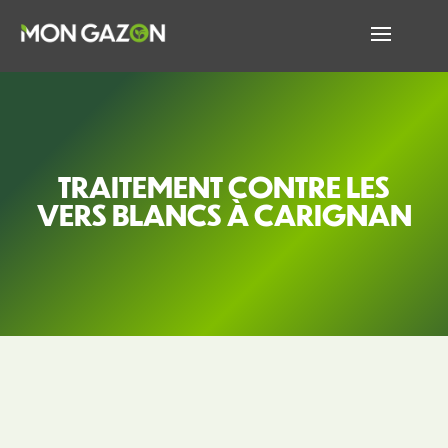
TRAITEMENT CONTRE LES
VERS BLANCS À CARIGNAN